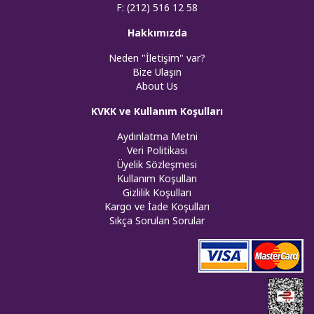
F: (212) 516 12 58
Hakkımızda
Neden "İletişim" var?
Bize Ulaşın
About Us
KVKK ve Kullanım Koşulları
Aydınlatma Metni
Veri Politikası
Üyelik Sözleşmesi
Kullanım Koşulları
Gizlilik Koşulları
Kargo ve İade Koşulları
Sıkça Sorulan Sorular