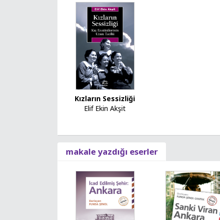
Kızların Sessizliği
Elif Ekin Akşit
makale yazdığı eserler