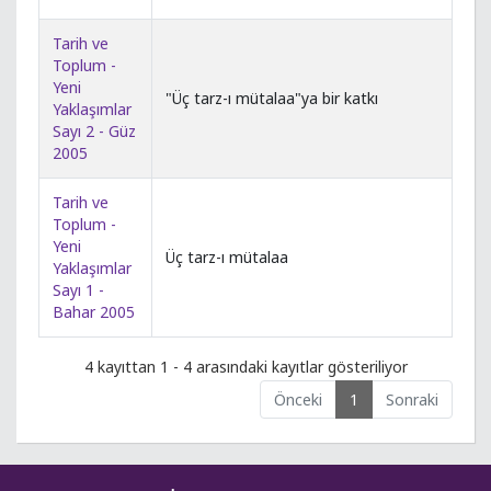
Tarih ve
Toplum -
Yeni
"Üç tarz-ı mütalaa"ya bir katkı
Yaklaşımlar
Sayı 2 - Güz
2005
Tarih ve
Toplum -
Yeni
Üç tarz-ı mütalaa
Yaklaşımlar
Sayı 1 -
Bahar 2005
4 kayıttan 1 - 4 arasındaki kayıtlar gösteriliyor
Önceki
1
Sonraki