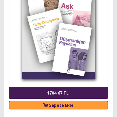
1704,67 TL
Sepete Ekle