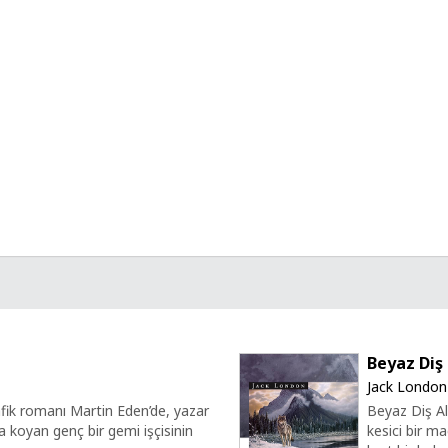
Beyaz Diş
Jack London
fik romanı Martin Eden’de, yazar
Beyaz Diş Al
a koyan genç bir gemi işçisinin
kesici bir ma