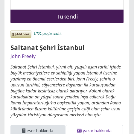
Tükendi
Saltanat Şehri İstanbul
John Freely
Saltanat Şehri İstanbul, yirmi altı yüzyılı aşan tarihi içinde
büyük medeniyetlere ev sahipliği yapan İstanbul üzerine
yazılmış en önemli eserlerden biri. John Freely, şehrin o
upuzun tarihini, söylencelere dayanan ilk kuruluşundan
bugüne kadar kesintisiz olarak aktarıyor. Koloni olarak
kurulduktan on yüzyıl sonra yeniden inşa edilerek Doğu
Roma İmparatorluğu’na başkentlik yapan, ardından Roma
kültüründen Bizans kültürüne geçişin eşiği olan şehir uzun
yüzyıllar Hıristiyan dünyasının merkezi olmuştu.
eser hakkında
yazar hakkında