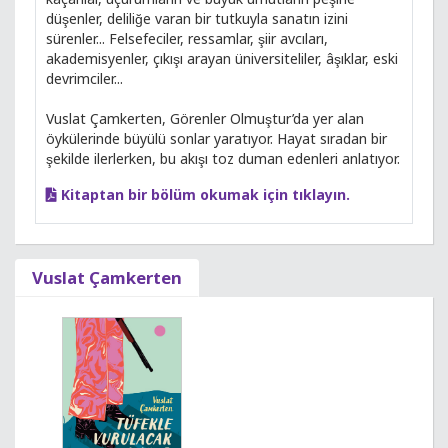
düşenler, deliliğe varan bir tutkuyla sanatın izini
sürenler... Felsefeciler, ressamlar, şiir avcıları,
akademisyenler, çıkışı arayan üniversiteliler, âşıklar, eski
devrimciler...
Vuslat Çamkerten, Görenler Olmuştur’da yer alan
öykülerinde büyülü sonlar yaratıyor. Hayat sıradan bir
şekilde ilerlerken, bu akışı toz duman edenleri anlatıyor.
Kitaptan bir bölüm okumak için tıklayın.
Vuslat Çamkerten