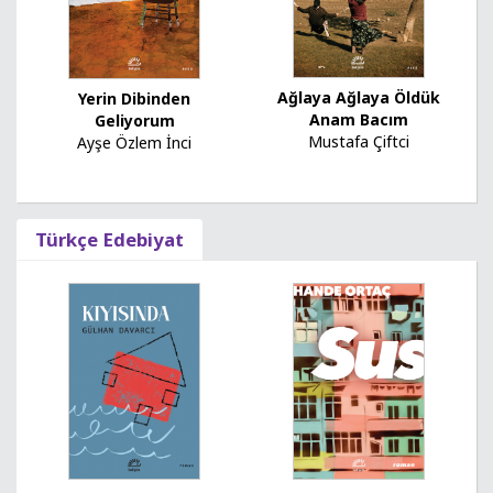
Ağlaya Ağlaya Öldük
Yerin Dibinden
Anam Bacım
Geliyorum
Mustafa Çiftci
Ayşe Özlem İnci
Türkçe Edebiyat