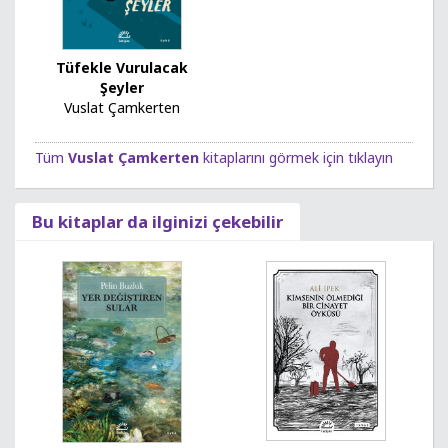
Tüfekle Vurulacak
Şeyler
Vuslat Çamkerten
Tüm
Vuslat Çamkerten
kitaplarını görmek için tıklayın
Bu kitaplar da ilginizi çekebilir