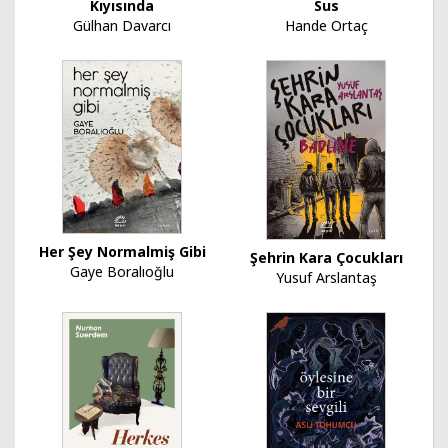
Kıyısında
Sus
Gülhan Davarcı
Hande Ortaç
Her Şey Normalmiş Gibi
Şehrin Kara Çocukları
Gaye Boralıoğlu
Yusuf Arslantaş