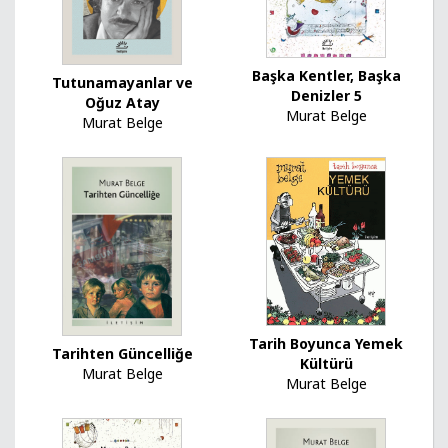
Başka Kentler, Başka
Tutunamayanlar ve
Denizler 5
Oğuz Atay
Murat Belge
Murat Belge
Tarih Boyunca Yemek
Tarihten Güncelliğe
Kültürü
Murat Belge
Murat Belge