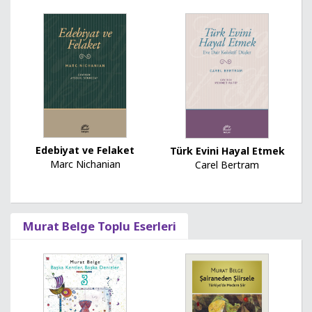
Edebiyat ve Felaket
Türk Evini Hayal Etmek
Marc Nichanian
Carel Bertram
Murat Belge Toplu Eserleri