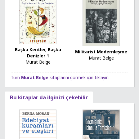
Başka Kentler, Başka
Militarist Modernleşme
Denizler 1
Murat Belge
Murat Belge
Tüm
Murat Belge
kitaplarını görmek için tıklayın
Bu kitaplar da ilginizi çekebilir