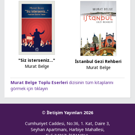
"Siz isterseniz..."
İstanbul Gezi Rehberi
Murat Belge
Murat Belge
Murat Belge Toplu Eserleri
dizisinin tüm kitaplarını
görmek için tıklayın
© İletişim Yayınları 2026
Cumhuriyet Caddesi, No:36, 1. Kat, Daire 3,
Seyhan Apartmanı, Harbiye Mahallesi,