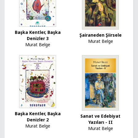
Başka Kentler, Başka
Şairaneden Şiirsele
Denizler 3
Murat Belge
Murat Belge
Başka Kentler, Başka
Sanat ve Edebiyat
Denizler 2
Yazıları - II
Murat Belge
Murat Belge