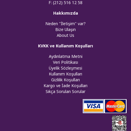
F: (212) 516 12 58
Hakkımızda
Neden "İletişim" var?
Bize Ulaşın
About Us
KVKK ve Kullanım Koşulları
Aydınlatma Metni
Veri Politikası
Üyelik Sözleşmesi
Kullanım Koşulları
Gizlilik Koşulları
Kargo ve İade Koşulları
Sıkça Sorulan Sorular