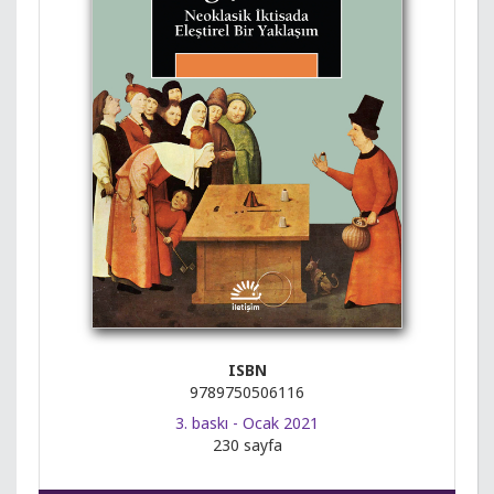
ISBN
9789750506116
3. baskı - Ocak 2021
230 sayfa