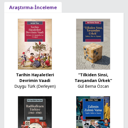
Araştırma-İnceleme
Tarihin Hayaletleri
“Tilkiden Sinsi,
Devrimin Vaadi
Tavşandan Ürkek”
Duygu Türk (Derleyen)
Gül Berna Özcan