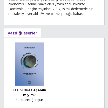
ekonomisi üzerine makaleleri yayımlandı. Piknikte
Dömivole (İletişim Yayınları, 2007) isimli derlemede bir
makalesiyle yer aldı. Evli ve bir kız çocuğu babası.
yazdığı eserler
Sesini Biraz Açabilir
miyim?
Serbülent Şengün