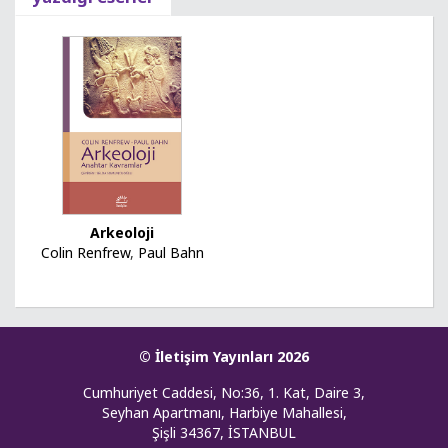
Arkeoloji
Colin Renfrew
,
Paul Bahn
© İletişim Yayınları 2026
Cumhuriyet Caddesi, No:36, 1. Kat, Daire 3,
Seyhan Apartmanı, Harbiye Mahallesi,
Şişli 34367, İSTANBUL