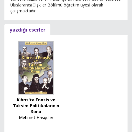
Uluslararası İlişkiler Bölümü öğretim üyesi olarak
çalışmaktadır
yazdığı eserler
Kıbrıs'ta Enosis ve
Taksim Politikalarının
Sonu
Mehmet Hasgüler