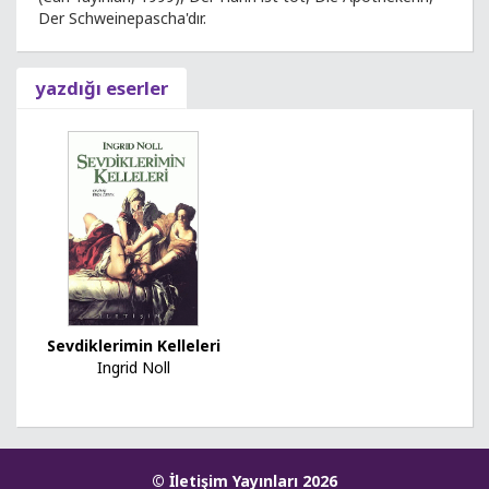
Der Schweinepascha'dır.
yazdığı eserler
Sevdiklerimin Kelleleri
Ingrid Noll
© İletişim Yayınları 2026