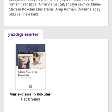
romanı Fransızca, Almanca ve İtalyancaya çevrildi. Marie-
Claire’in Kokuları Uluslararası Arap Romanı Ödülü’ne aday
oldu ve finale kaldı.
yazdığı eserler
Marie-Claire'in Kokuları
Habib Selmi