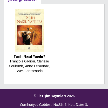
Tarih Nasıl Yapılır?
François Cadiou
,
Clarisse
Coulomb
,
Anne Lemonde
,
Yves Santamaria
© İletişim Yayınları 2026
Cumhuriyet Caddesi, No:36, 1. Kat, Daire 3,