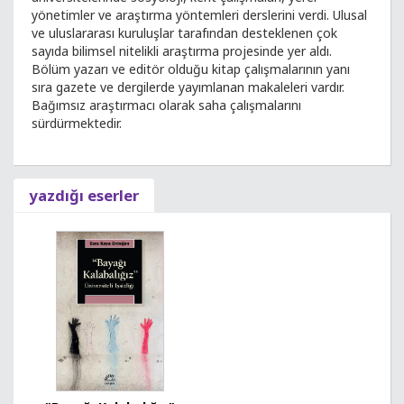
yönetimler ve araştırma yöntemleri derslerini verdi. Ulusal
ve uluslararası kuruluşlar tarafından desteklenen çok
sayıda bilimsel nitelikli araştırma projesinde yer aldı.
Bölüm yazarı ve editör olduğu kitap çalışmalarının yanı
sıra gazete ve dergilerde yayımlanan makaleleri vardır.
Bağımsız araştırmacı olarak saha çalışmalarını
sürdürmektedir.
yazdığı eserler