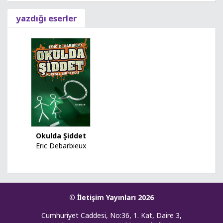
yazdığı eserler
Okulda Şiddet
Eric Debarbieux
© İletişim Yayınları 2026
Cumhuriyet Caddesi, No:36, 1. Kat, Daire 3,