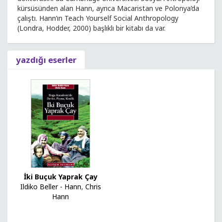
kürsüsünden alan Hann, ayrıca Macaristan ve Polonya’da
çalıştı. Hann’ın Teach Yourself Social Anthropology
(Londra, Hodder, 2000) başlıklı bir kitabı da var.
yazdığı eserler
İki Buçuk Yaprak Çay
Ildiko Beller - Hann
,
Chris
Hann