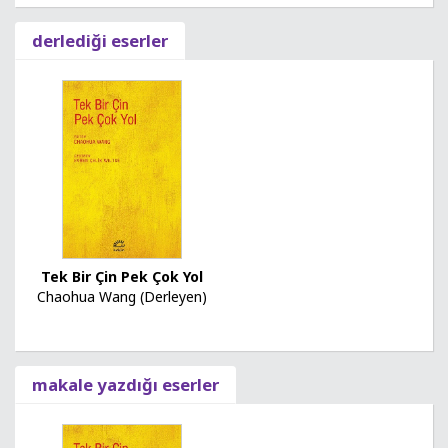
derlediği eserler
Tek Bir Çin Pek Çok Yol
Chaohua Wang (Derleyen)
makale yazdığı eserler