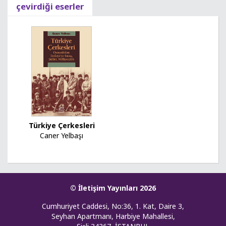
çevirdiği eserler
Türkiye Çerkesleri
Caner Yelbaşı
© İletişim Yayınları 2026
Cumhuriyet Caddesi, No:36, 1. Kat, Daire 3,
Seyhan Apartmanı, Harbiye Mahallesi,