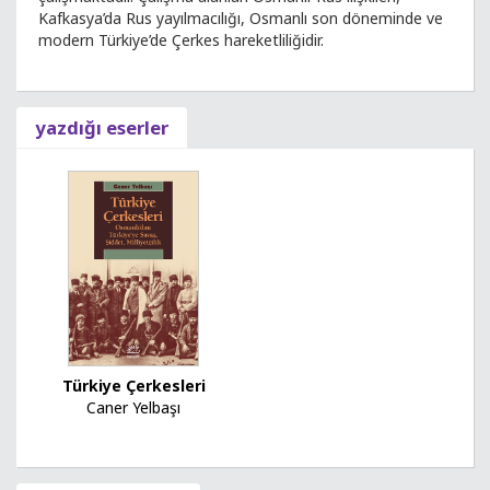
Kafkasya’da Rus yayılmacılığı, Osmanlı son döneminde ve
modern Türkiye’de Çerkes hareketliliğidir.
yazdığı eserler
Türkiye Çerkesleri
Caner Yelbaşı