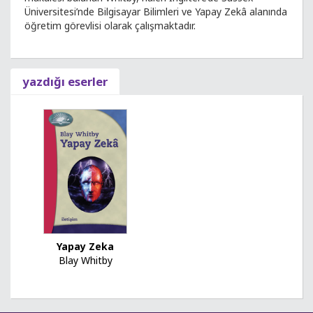
Üniversitesi’nde Bilgisayar Bilimleri ve Yapay Zekâ alanında
öğretim görevlisi olarak çalışmaktadır.
yazdığı eserler
Yapay Zeka
Blay Whitby