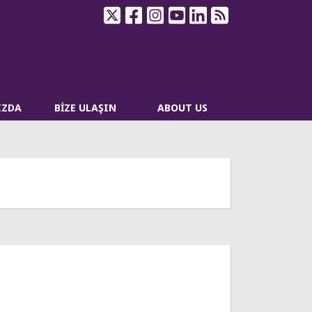
IZDA
BİZE ULAŞIN
ABOUT US