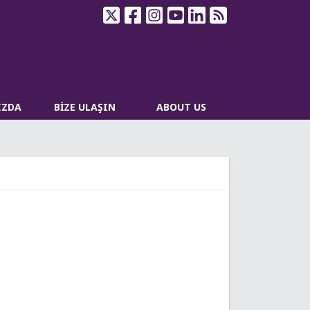
IZDA
BİZE ULAŞIN
ABOUT US