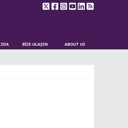
IZDA
BİZE ULAŞIN
ABOUT US