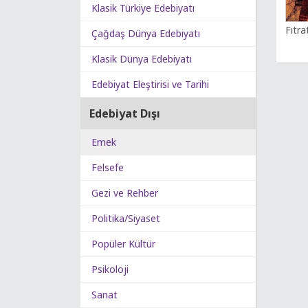
Klasik Türkiye Edebiyatı
Fıtra
Çağdaş Dünya Edebiyatı
Klasik Dünya Edebiyatı
Edebiyat Eleştirisi ve Tarihi
Edebiyat Dışı
Emek
Felsefe
Gezi ve Rehber
Politika/Siyaset
Popüler Kültür
Psikoloji
Sanat