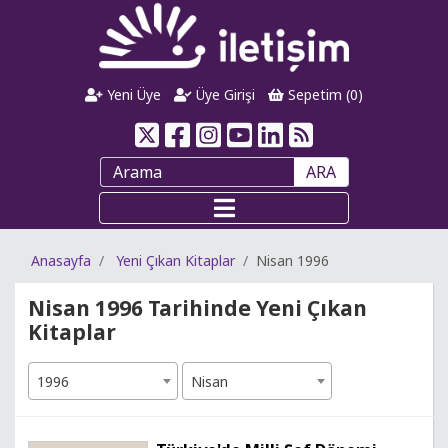
Yeni Üye
Üye Girişi
Sepetim (
0
)
ARA
Anasayfa
Yeni Çıkan Kitaplar
Nisan 1996
Nisan 1996 Tarihinde Yeni Çıkan
Kitaplar
1996
Nisan