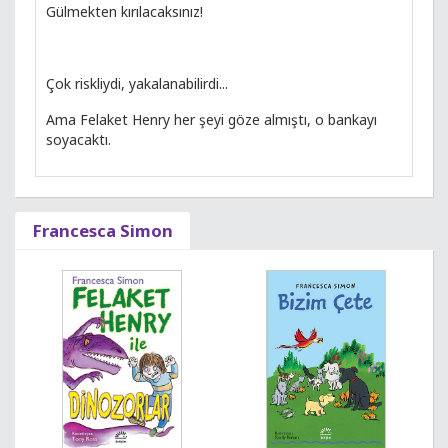
Gülmekten kırılacaksınız!
Çok riskliydi, yakalanabilirdi...
Ama Felaket Henry her şeyi göze almıştı, o bankayı
soyacaktı.
Francesca Simon