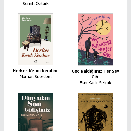
Semih Öztürk
Herkes Kendi Kendine
Geç Kaldığımız Her Şey
Nurhan Suerdem
Gibi
Ekin Kadir Selçuk