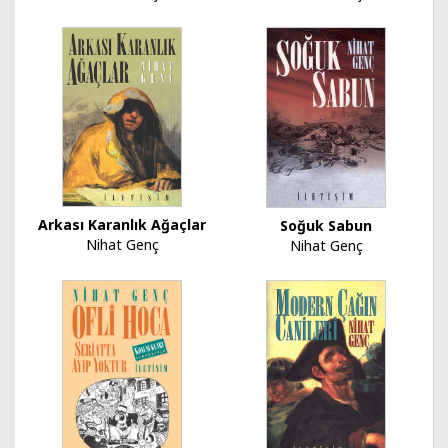
Arkası Karanlık Ağaçlar
Soğuk Sabun
Nihat Genç
Nihat Genç