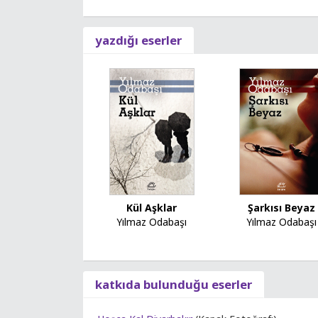
yazdığı eserler
Kül Aşklar
Şarkısı Beyaz
Yılmaz Odabaşı
Yılmaz Odabaşı
katkıda bulunduğu eserler