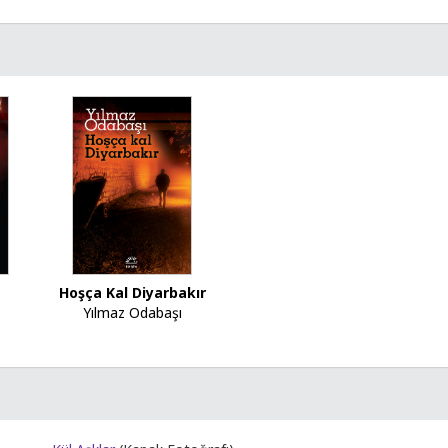
Hoşça Kal Diyarbakır
Yılmaz Odabaşı