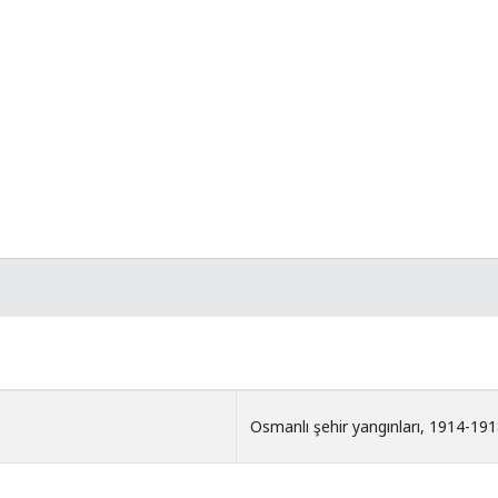
Osmanlı şehir yangınları, 1914-19