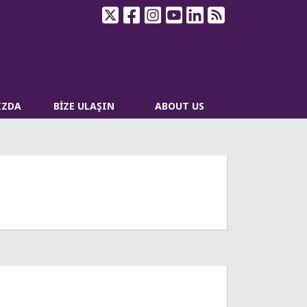
IZDA
BİZE ULAŞIN
ABOUT US