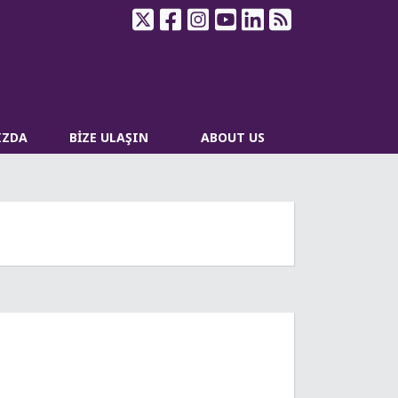
IZDA
BİZE ULAŞIN
ABOUT US