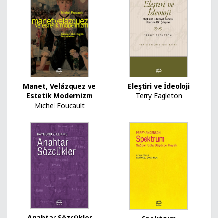
Manet, Velázquez ve
Eleştiri ve İdeoloji
Estetik Modernizm
Terry Eagleton
Michel Foucault
Anahtar Sözcükler