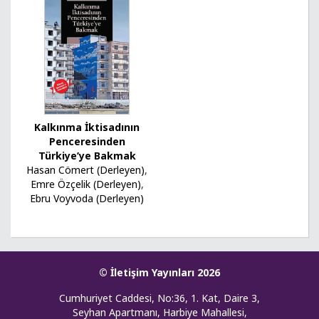
Kalkınma İktisadının
Penceresinden
Türkiye’ye Bakmak
Hasan Cömert (Derleyen)
,
Emre Özçelik (Derleyen)
,
Ebru Voyvoda (Derleyen)
© İletişim Yayınları 2026
Cumhuriyet Caddesi, No:36, 1. Kat, Daire 3,
Seyhan Apartmanı, Harbiye Mahallesi,