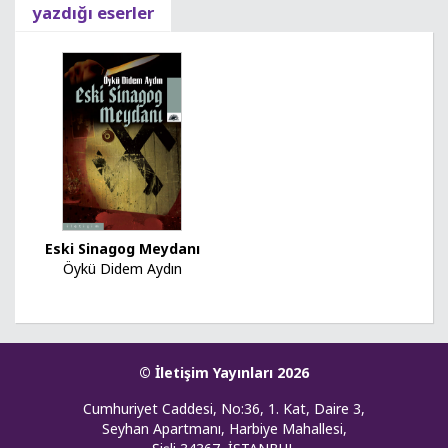
yazdığı eserler
Eski Sinagog Meydanı
Öykü Didem Aydın
© İletişim Yayınları 2026
Cumhuriyet Caddesi, No:36, 1. Kat, Daire 3,
Seyhan Apartmanı, Harbiye Mahallesi,