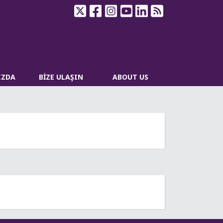
IZDA
BİZE ULAŞIN
ABOUT US