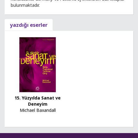
bulunmaktadır.
yazdığı eserler
15. Yüzyılda Sanat ve
Deneyim
Michael Baxandall