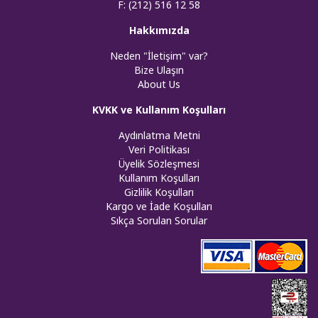
F: (212) 516 12 58
Hakkımızda
Neden "İletişim" var?
Bize Ulaşın
About Us
KVKK ve Kullanım Koşulları
Aydınlatma Metni
Veri Politikası
Üyelik Sözleşmesi
Kullanım Koşulları
Gizlilik Koşulları
Kargo ve İade Koşulları
Sıkça Sorulan Sorular