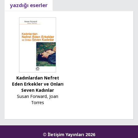
yazdığı eserler
Kadınlardan Nefret
Eden Erkekler ve Onları
Seven Kadınlar
Susan Forward
,
Joan
Torres
© İletişim Yayınları 2026