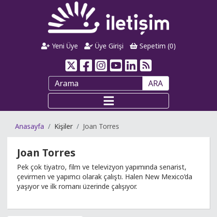
Yeni Üye
Üye Girişi
Sepetim (
0
)
ARA
Anasayfa
Kişiler
Joan Torres
Joan Torres
Pek çok tiyatro, film ve televizyon yapımında senarist,
çevirmen ve yapımcı olarak çalıştı. Halen New Mexico’da
yaşıyor ve ilk romanı üzerinde çalışıyor.