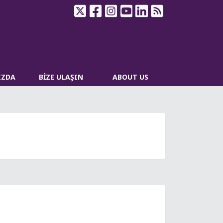
IZDA
BİZE ULAŞIN
ABOUT US