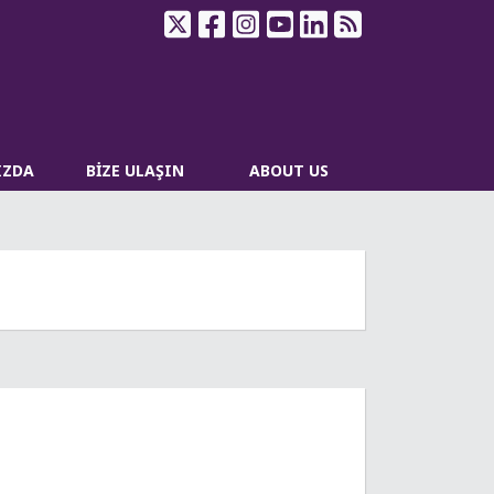
IZDA
BİZE ULAŞIN
ABOUT US