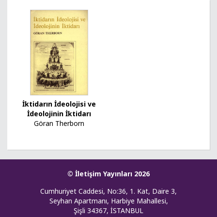
İktidarın İdeolojisi ve
İdeolojinin İktidarı
Göran Therborn
© İletişim Yayınları 2026
Cumhuriyet Caddesi, No:36, 1. Kat, Daire 3,
Seyhan Apartmanı, Harbiye Mahallesi,
Şişli 34367, İSTANBUL