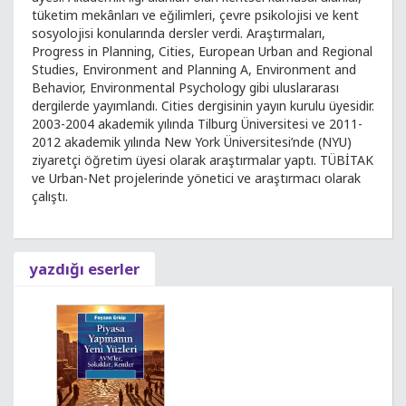
tüketim mekânları ve eğilimleri, çevre psikolojisi ve kent
sosyolojisi konularında dersler verdi. Araştırmaları,
Progress in Planning, Cities, European Urban and Regional
Studies, Environment and Planning A, Environment and
Behavior, Environmental Psychology gibi uluslararası
dergilerde yayımlandı. Cities dergisinin yayın kurulu üyesidir.
2003-2004 akademik yılında Tilburg Üniversitesi ve 2011-
2012 akademik yılında New York Üniversitesi’nde (NYU)
ziyaretçi öğretim üyesi olarak araştırmalar yaptı. TÜBİTAK
ve Urban-Net projelerinde yönetici ve araştırmacı olarak
çalıştı.
yazdığı eserler