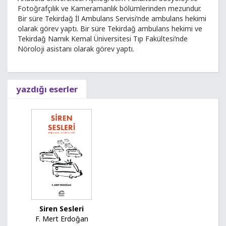
Fotoğrafçılık ve Kameramanlık bölümlerinden mezundur.
Bir süre Tekirdağ İl Ambulans Servisi’nde ambulans hekimi
olarak görev yaptı. Bir süre Tekirdağ ambulans hekimi ve
Tekirdağ Namık Kemal Üniversitesi Tıp Fakültesi’nde
Nöroloji asistanı olarak görev yaptı.
yazdığı eserler
Siren Sesleri
F. Mert Erdoğan