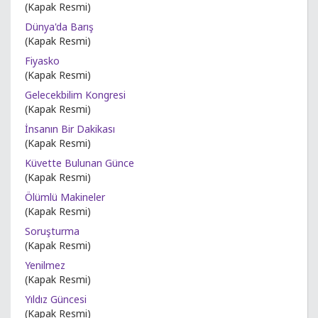
(Kapak Resmi)
Dünya'da Barış
(Kapak Resmi)
Fiyasko
(Kapak Resmi)
Gelecekbilim Kongresi
(Kapak Resmi)
İnsanın Bir Dakikası
(Kapak Resmi)
Küvette Bulunan Günce
(Kapak Resmi)
Ölümlü Makineler
(Kapak Resmi)
Soruşturma
(Kapak Resmi)
Yenilmez
(Kapak Resmi)
Yıldız Güncesi
(Kapak Resmi)