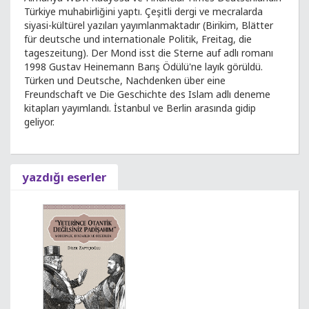
Türkiye muhabirliğini yaptı. Çeşitli dergi ve mecralarda
siyasi-kültürel yazıları yayımlanmaktadır (Birikim, Blätter
für deutsche und internationale Politik, Freitag, die
tageszeitung). Der Mond isst die Sterne auf adlı romanı
1998 Gustav Heinemann Barış Ödülü'ne layık görüldü.
Türken und Deutsche, Nachdenken über eine
Freundschaft ve Die Geschichte des Islam adlı deneme
kitapları yayımlandı. İstanbul ve Berlin arasında gidip
geliyor.
yazdığı eserler