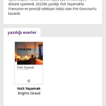
dizisine uyarlandı. 2022’de yazdığı Hızlı Yaşamak’la
Fransa’nın en prestijli edebiyat ödülü olan Prix Goncourt’u
kazandı.
yazdığı eserler
Hızlı Yaşamak
Brigitte Giraud