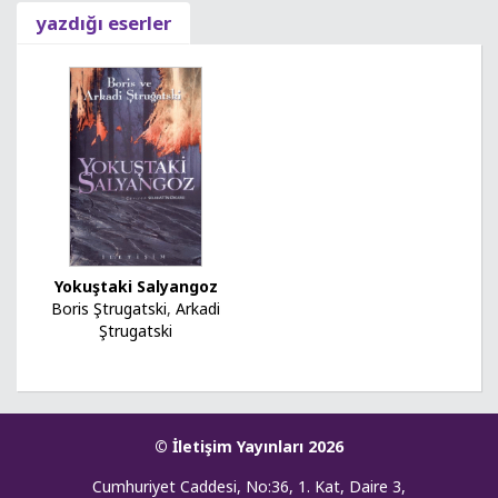
yazdığı eserler
Yokuştaki Salyangoz
Boris Ştrugatski
,
Arkadi
Ştrugatski
© İletişim Yayınları 2026
Cumhuriyet Caddesi, No:36, 1. Kat, Daire 3,