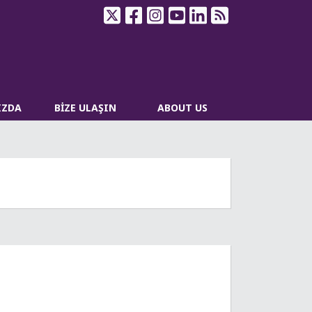
IZDA
BİZE ULAŞIN
ABOUT US