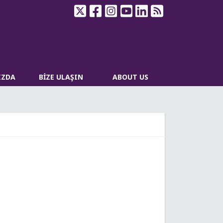
IZDA
BİZE ULAŞIN
ABOUT US