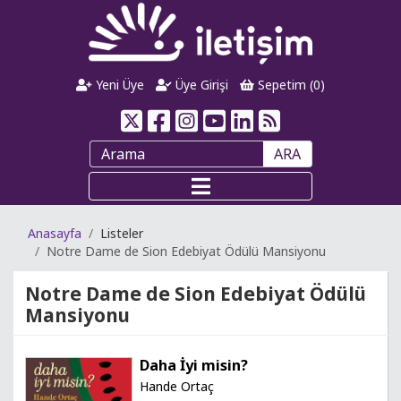
Yeni Üye
Üye Girişi
Sepetim (
0
)
ARA
Anasayfa
Listeler
Notre Dame de Sion Edebiyat Ödülü Mansiyonu
Notre Dame de Sion Edebiyat Ödülü
Mansiyonu
Daha İyi misin?
Hande Ortaç